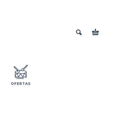
OFERTAS