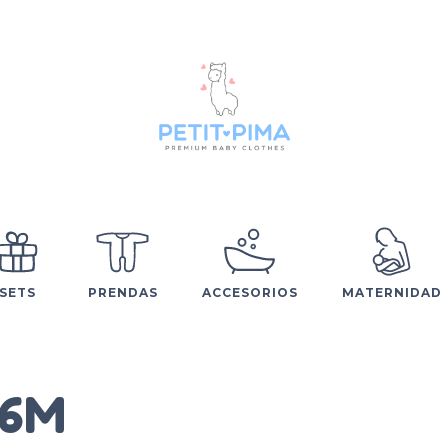
SETS
PRENDAS
ACCESORIOS
MATERNIDAD
-6M