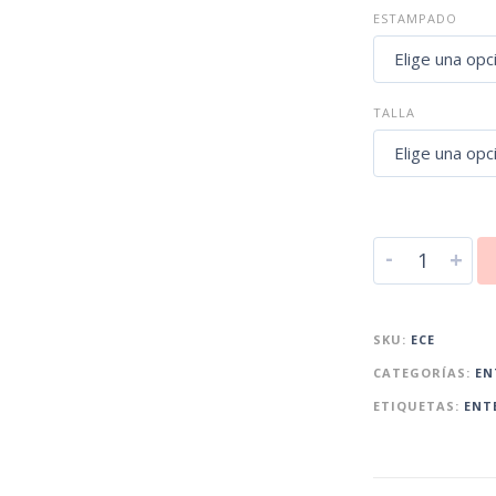
ESTAMPADO
TALLA
-
+
SKU:
ECE
CATEGORÍAS:
EN
ETIQUETAS:
ENT