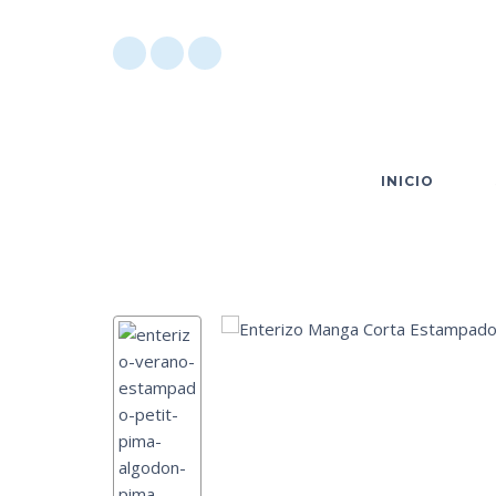
INICIO