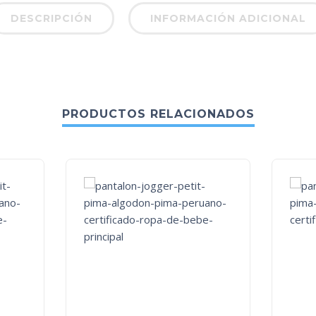
DESCRIPCIÓN
INFORMACIÓN ADICIONAL
PRODUCTOS RELACIONADOS