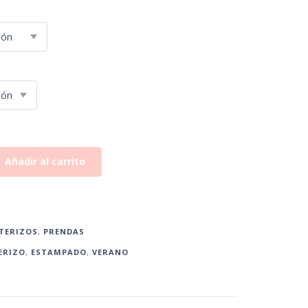
Añadir al carrito
TERIZOS
,
PRENDAS
ERIZO
,
ESTAMPADO
,
VERANO