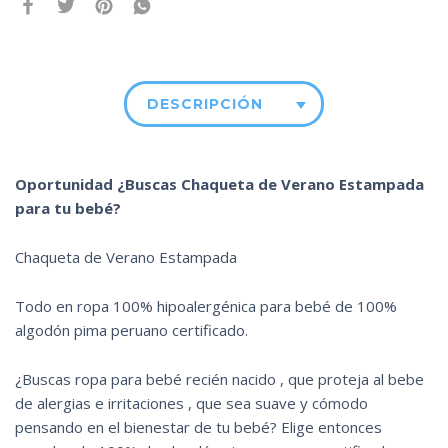
DESCRIPCIÓN
Oportunidad ¿Buscas Chaqueta de Verano Estampada
para tu bebé?
Chaqueta de Verano Estampada
Todo en ropa 100% hipoalergénica para bebé de 100%
algodón pima peruano certificado.
¿Buscas ropa para bebé recién nacido , que proteja al bebe
de alergias e irritaciones , que sea suave y cómodo
pensando en el bienestar de tu bebé? Elige entonces