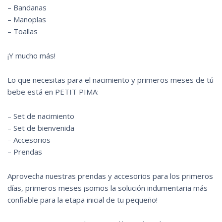
– Bandanas
– Manoplas
– Toallas
¡Y mucho más!
Lo que necesitas para el nacimiento y primeros meses de tú
bebe está en PETIT PIMA:
– Set de nacimiento
– Set de bienvenida
– Accesorios
– Prendas
Aprovecha nuestras prendas y accesorios para los primeros
días, primeros meses ¡somos la solución indumentaria más
confiable para la etapa inicial de tu pequeño!