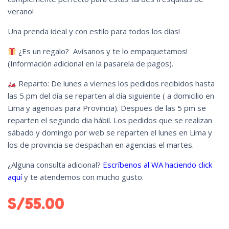
verano!
Una prenda ideal y con estilo para todos los días!
¿Es un regalo? Avísanos y te lo empaquetamos!
(Información adicional en la pasarela de pagos).
Reparto: De lunes a viernes los pedidos recibidos hasta
las 5 pm del día se reparten al día siguiente ( a domicilio en
Lima y agencias para Provincia). Despues de las 5 pm se
reparten el segundo dia hábil. Los pedidos que se realizan
sábado y domingo por web se reparten el lunes en Lima y
los de provincia se despachan en agencias el martes.
¿Alguna consulta adicional?
Escríbenos al WA haciendo click
aquí
y te atendemos con mucho gusto.
S/
55.00