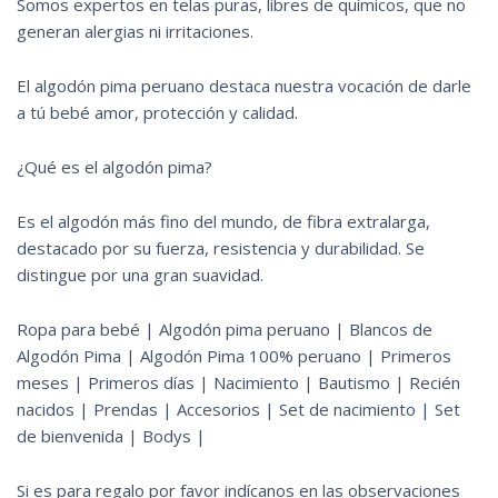
Somos expertos en telas puras, libres de químicos, que no
generan alergias ni irritaciones.
El algodón pima peruano destaca nuestra vocación de darle
a tú bebé amor, protección y calidad.
¿Qué es el algodón pima?
Es el algodón más fino del mundo, de fibra extralarga,
destacado por su fuerza, resistencia y durabilidad. Se
distingue por una gran suavidad.
Ropa para bebé | Algodón pima peruano | Blancos de
Algodón Pima | Algodón Pima 100% peruano | Primeros
meses | Primeros días | Nacimiento | Bautismo | Recién
nacidos | Prendas | Accesorios | Set de nacimiento | Set
de bienvenida | Bodys |
Si es para regalo por favor indícanos en las observaciones