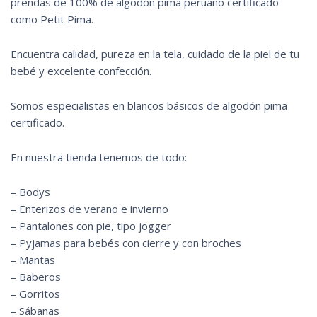
prendas de 100% de algodón pima peruano certificado
como Petit Pima.
Encuentra calidad, pureza en la tela, cuidado de la piel de tu
bebé y excelente confección.
Somos especialistas en blancos básicos de algodón pima
certificado.
En nuestra tienda tenemos de todo:
– Bodys
– Enterizos de verano e invierno
– Pantalones con pie, tipo jogger
– Pyjamas para bebés con cierre y con broches
– Mantas
– Baberos
– Gorritos
– Sábanas