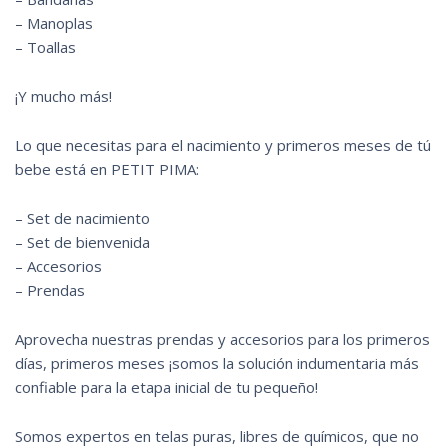
– Manoplas
– Toallas
¡Y mucho más!
Lo que necesitas para el nacimiento y primeros meses de tú
bebe está en PETIT PIMA:
– Set de nacimiento
– Set de bienvenida
– Accesorios
– Prendas
Aprovecha nuestras prendas y accesorios para los primeros
días, primeros meses ¡somos la solución indumentaria más
confiable para la etapa inicial de tu pequeño!
Somos expertos en telas puras, libres de químicos, que no