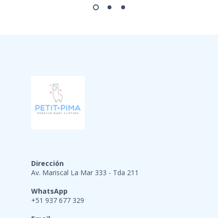
Dirección
Av. Mariscal La Mar 333 - Tda 211
WhatsApp
+51 937 677 329