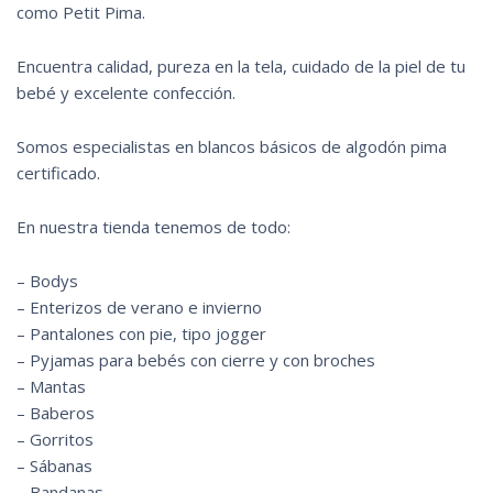
como Petit Pima.
Encuentra calidad, pureza en la tela, cuidado de la piel de tu
bebé y excelente confección.
Somos especialistas en blancos básicos de algodón pima
certificado.
En nuestra tienda tenemos de todo:
– Bodys
– Enterizos de verano e invierno
– Pantalones con pie, tipo jogger
– Pyjamas para bebés con cierre y con broches
– Mantas
– Baberos
– Gorritos
– Sábanas
– Bandanas