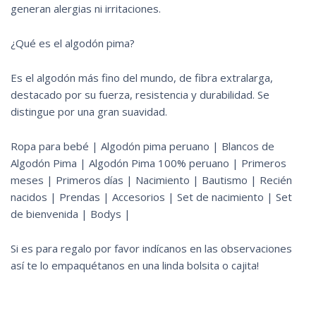
generan alergias ni irritaciones.
¿Qué es el algodón pima?
Es el algodón más fino del mundo, de fibra extralarga,
destacado por su fuerza, resistencia y durabilidad. Se
distingue por una gran suavidad.
Ropa para bebé | Algodón pima peruano | Blancos de
Algodón Pima | Algodón Pima 100% peruano | Primeros
meses | Primeros días | Nacimiento | Bautismo | Recién
nacidos | Prendas | Accesorios | Set de nacimiento | Set
de bienvenida | Bodys |
Si es para regalo por favor indícanos en las observaciones
así te lo empaquétanos en una linda bolsita o cajita!