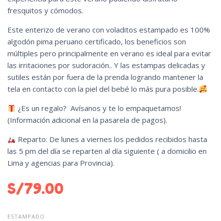
fresquitos y cómodos.
Este enterizo de verano con voladitos estampado es 100%
algodón pima peruano certificado, los beneficios son
múltiples pero principalmente en verano es ideal para evitar
las irritaciones por sudoración.. Y las estampas delicadas y
sutiles están por fuera de la prenda logrando mantener la
tela en contacto con la piel del bebé lo más pura posible.
¿Es un regalo? Avísanos y te lo empaquetamos!
(Información adicional en la pasarela de pagos).
Reparto: De lunes a viernes los pedidos recibidos hasta
las 5 pm del día se reparten al día siguiente ( a domicilio en
Lima y agencias para Provincia).
S/
79.00
ESTAMPADO