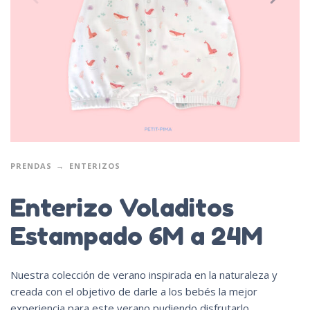
PRENDAS
ENTERIZOS
Enterizo Voladitos
Estampado 6M a 24M
Nuestra colección de verano inspirada en la naturaleza y
creada con el objetivo de darle a los bebés la mejor
experiencia para este verano pudiendo disfrutarlo