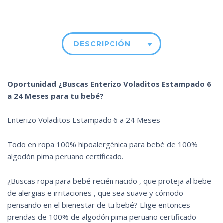
DESCRIPCIÓN
Oportunidad ¿Buscas Enterizo Voladitos Estampado 6
a 24 Meses para tu bebé?
Enterizo Voladitos Estampado 6 a 24 Meses
Todo en ropa 100% hipoalergénica para bebé de 100%
algodón pima peruano certificado.
¿Buscas ropa para bebé recién nacido , que proteja al bebe
de alergias e irritaciones , que sea suave y cómodo
pensando en el bienestar de tu bebé? Elige entonces
prendas de 100% de algodón pima peruano certificado