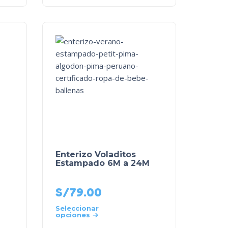
Enterizo Voladitos
Estampado 6M a 24M
S/
79.00
Seleccionar
opciones