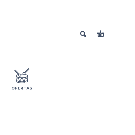
OFERTAS