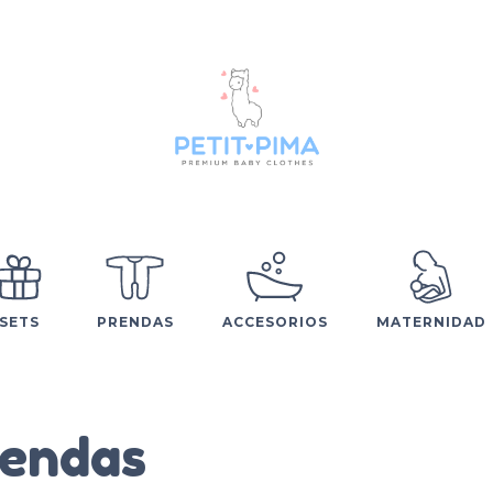
SETS
PRENDAS
ACCESORIOS
MATERNIDAD
endas