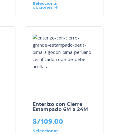
Seleccionar
opciones
Enterizo con Cierre
Estampado 6M a 24M
S/
109.00
Seleccionar