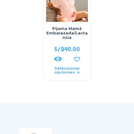
Pijama Mamá
Embarazada/Lacta
ncia
S/
240.00
Seleccionar
opciones