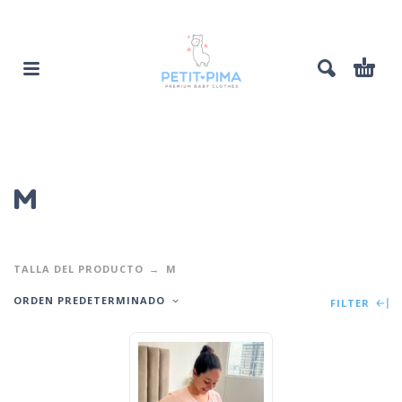
M
TALLA DEL PRODUCTO
M
ORDEN PREDETERMINADO
FILTER