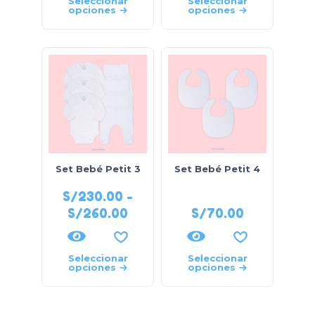
Seleccionar
Seleccionar
opciones
opciones
Set Bebé Petit 3
Set Bebé Petit 4
S/
230.00
-
S/
260.00
S/
70.00
Seleccionar
Seleccionar
opciones
opciones