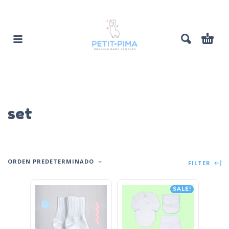
set
ORDEN PREDETERMINADO
FILTER
SALE!