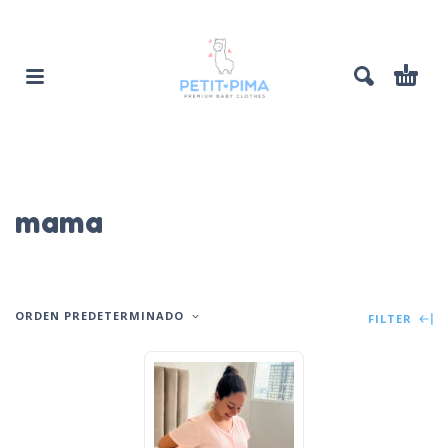
mama
ORDEN PREDETERMINADO
FILTER