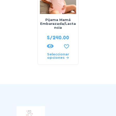
Pijama Mamá
Embarazada/Lacta
ncia
S/
240.00
Seleccionar
opciones